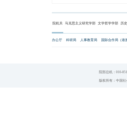
院机关
马克思主义研究学部
文学哲学学部
历
办公厅
科研局
人事教育局
国际合作局（港
院部总机：010-851
版权所有：中国社