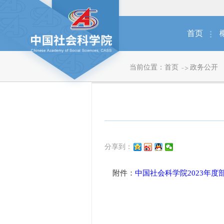
首页
当前位置：
首页
政务公开
分享到：
附件：
中国社会科学院2023年度