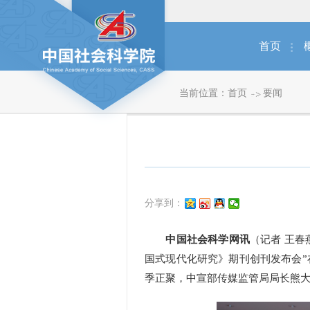
首页
当前位置：
首页
要闻
分享到：
中国社会科学网讯
（记者 王春
国式现代化研究》期刊创刊发布会
季正聚，中宣部传媒监管局局长熊