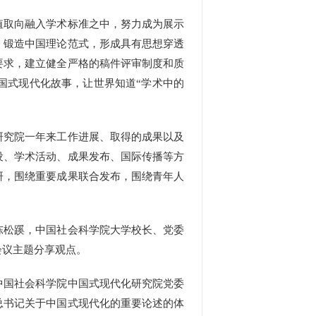
取向融入学术标准之中，努力成为展示
，锻造中国理论范式，形成具有思想穿透
要求，建立健全严格的稿件评审制度和质
国式现代化故事，让世界知道“学术中的
究院一年来工作进展、取得的成果以及
设、学术活动、成果发布、国际传播等方
研，围绕重要成果联合发布，围绕青年人
松蹊，中国社会科学院大学校长、党委
会议主题分享观点。
国社会科学院中国式现代化研究院党委
总书记关于中国式现代化的重要论述的体