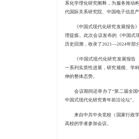
系化学理化研究阐释，为服务推动
代国际关系研究院、中国电子信息产
《中国式现代化研究发展报告》旨
理提炼。此次会议发布的《中国式现
历史回溯，收录了2021—2024年
《中国式现代化研究发展报告（20
一系列实质性进展，研究规模、学
伸的整体态势。
会议期间还举办了“第二届全国中
中国式现代化研究青年前沿论坛”。
来自中共中央党校（国家行政学院
高校的学者参加会议。