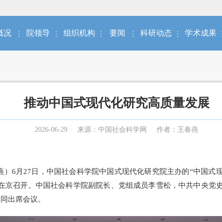
概况
院领导
组织机构
要闻
科研动态
学术成果
推动中国式现代化研究高质量发展
2026-06-29
来源：中国社会科学网
作者：王春燕
燕）6月27日，中国社会科学院中国式现代化研究院主办的“中国
”在京召开。中国社会科学院副院长、党组成员李雪松，中共中央党
大同出席会议。