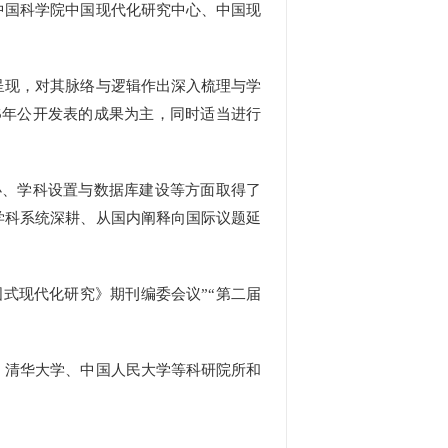
中国科学院中国现代化研究中心、中国现
现，对其脉络与逻辑作出深入梳理与学
25年公开发表的成果为主，同时适当进行
办、学科设置与数据库建设等方面取得了
学科系统深耕、从国内阐释向国际议题延
式现代化研究》期刊编委会议”“第二届
清华大学、中国人民大学等科研院所和