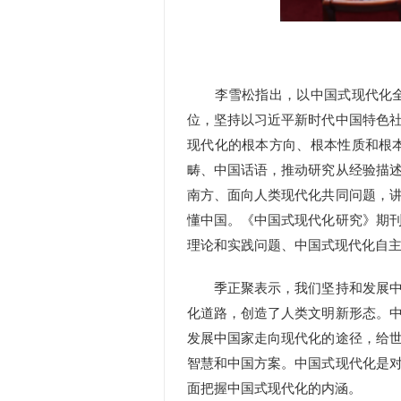
李雪松指出，以中国式现代化全面
位，坚持以习近平新时代中国特色
现代化的根本方向、根本性质和根
畴、中国话语，推动研究从经验描
南方、面向人类现代化共同问题，
懂中国。《中国式现代化研究》期
理论和实践问题、中国式现代化自
季正聚表示，我们坚持和发展中国
化道路，创造了人类文明新形态。
发展中国家走向现代化的途径，给
智慧和中国方案。中国式现代化是
面把握中国式现代化的内涵。