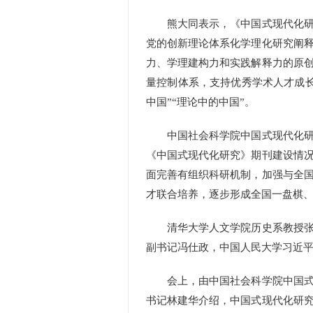
熊大同表示，《中国式现代化研究
党的创新理论体系化学理化研究阐
力、学理建构力和实践解释力的原
量控制体系，支持优秀学术人才成
中国”“理论中的中国”。
中国社会科学院中国式现代化研究
《中国式现代化研究》期刊建设情
面完善有组织科研机制，加强与全
才联合培养，逐步形成全国一盘棋
清华大学人文学院历史系教授张国
副书记冯仕政，中国人民大学习近
会上，由中国社会科学院中国式现
书记林建华介绍，中国式现代化研