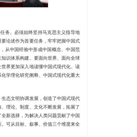
任务。必须始终坚持马克思主义指导地
重要论述作为首要任务，牢牢把握中国式
理，从中国经验中形成中国概念、中国范
主知识体系构建。要面向世界、面向全球
让世界更加深入地读懂中国式现代化、读
系化学理化研究阐释、中国式现代化重大
。
生态文明协调发展，创造了中国式现代
路、理论、制度、文化不断发展，拓展了
了全新选择，为解决人类问题贡献了中国
新。可从目标、叙事、价值三个维度来全