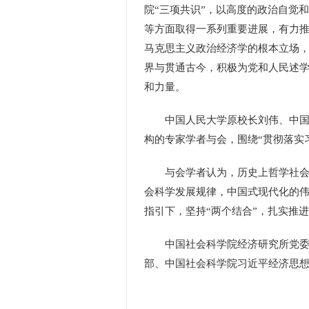
院“三项共识”，以高度的政治自觉
等方面取得一系列重要进展，有力
马克思主义政治经济学的根本立场，
界与贯通古今，积极为党和人民述
和力量。
中国人民大学原校长刘伟、中国社
构的专家学者与会，围绕“贯彻落实习
与会学者认为，历史上哲学社会科
会科学发展规律，中国式现代化的
指引下，坚持“两个结合”，扎实推
中国社会科学院经济研究所党委书
部、中国社会科学院习近平经济思