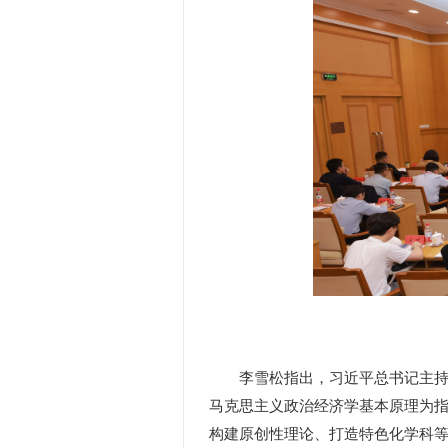
李雪松指出，习近平总书记主持召
马克思主义政治经济学基本原理为
构建原创性理论、打造特色化学科等