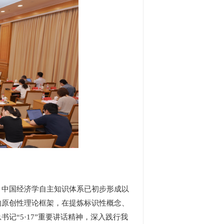
中国经济学自主知识体系已初步形成以
的原创性理论框架，在提炼标识性概念、
“5·17”重要讲话精神，深入践行我