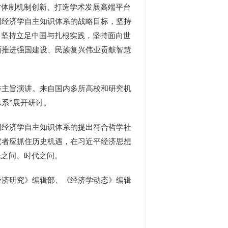
才体制机制创新、打造学术发展高端平台
国经济学自主知识体系的战略目标，坚持
，坚持立足中国与扎根实践，坚持面向世
面推进强国建设、民族复兴伟业贡献智慧
主旨演讲。来自国内多所高校和研究机
体系”展开研讨。
经济学自主知识体系的提出符合哲学社
究者应抓住历史机遇，在习近平经济思想
民之问、时代之问。
济研究》编辑部、《经济学动态》编辑