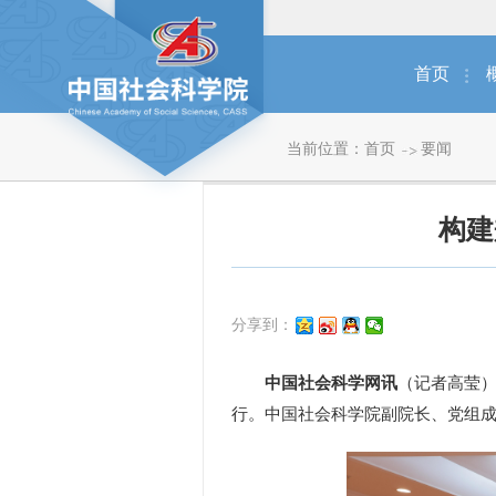
首页
当前位置：
首页
要闻
构建
分享到：
中国社会科学网讯
（记者高莹）
行。中国社会科学院副院长、党组