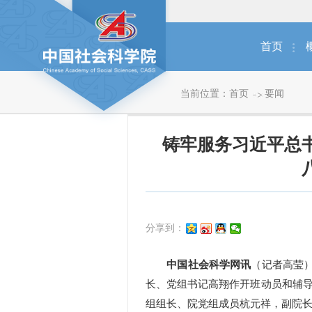
首页
当前位置：
首页
要闻
铸牢服务习近平总
分享到：
中国社会科学网讯
（记者高莹
长、党组书记高翔作开班动员和辅
组组长、院党组成员杭元祥，副院