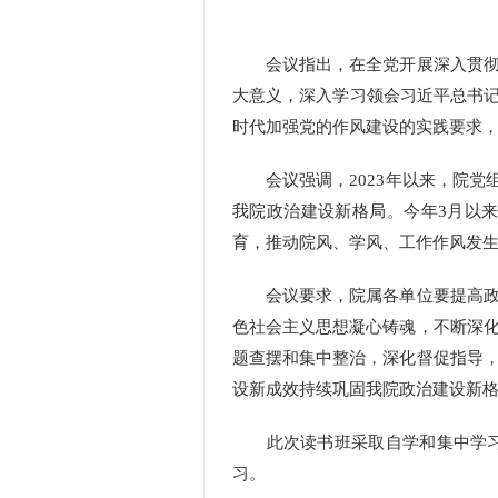
会议指出，在全党开展深入贯彻中
大意义，深入学习领会习近平总书记
时代加强党的作风建设的实践要求
会议强调，2023年以来，院党组
我院政治建设新格局。今年3月以
育，推动院风、学风、工作作风发
会议要求，院属各单位要提高政治
色社会主义思想凝心铸魂，不断深
题查摆和集中整治，深化督促指导
设新成效持续巩固我院政治建设新
此次读书班采取自学和集中学习相
习。