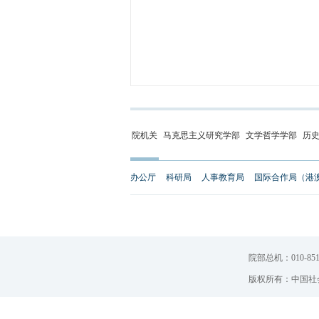
院机关
马克思主义研究学部
文学哲学学部
历
办公厅
科研局
人事教育局
国际合作局（港
院部总机：010-851
版权所有：中国社