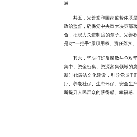
展。
其五，完善党和国家监督体系是纪
政治监督，确保党中央重大决策部
合，把权力关进制度的笼子。完善权
是对“一把手”履职用权、责任落实
其六，坚决打好反腐败斗争攻坚战
集中、资金密集、资源富集领域的
新时代廉洁文化建设，引导党员干
疗、养老社保、生态环保、安全生
断提升人民群众的获得感、幸福感