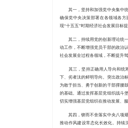
其一，坚持和加强党中央集中统一
确保党中央决策部署在各领域各方
现“十五五”时期经济社会发展目标
其二，持续用党的创新理论统一思
动工作，不断增强党员干部的政治
社会发展全过程各领域，不断提升
其三，坚持正确用人导向和统筹推
下、劣者汰的鲜明导向。突出政治
为敢于担当、勇于创新的干部撑腰
的基础。通过发挥基层党组织战斗
切实增强基层党组织在推动发展、
其四，锲而不舍落实中央八项规定
推动作风建设常态化长效化。持续