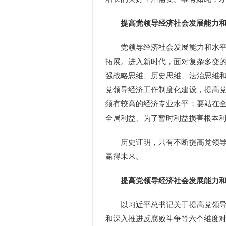
提高党领导经济社会发展能力和
党领导经济社会发展能力和水平的
拓展。进入新时代，面对复杂多变
强战略思维、历史思维、法治思维
党领导经济工作制度化建设，提高
须有较高的经济专业水平；要站在
全局利益、为了暂时利益损害根本
历史证明，只有不断提高党领导经
赢得未来。
提高党领导经济社会发展能力和
以习近平总书记关于提高党领导经
和深入推进反腐败斗争等六个维度