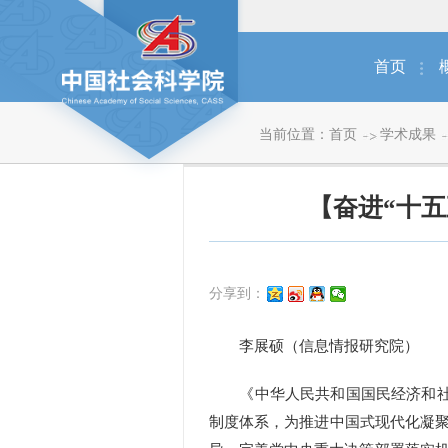
首页
当前位置：
首页
学术成果
【奋进“十
分享到：
李展硕（信息情报研究院）
《中华人民共和国国民经济和社会
制度体系，为推进中国式现代化凝聚