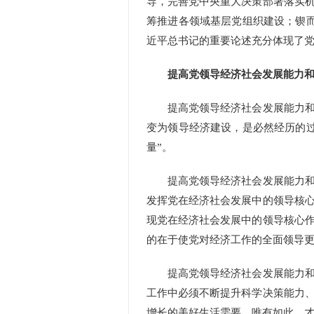
导，完善党中央重大决策部署落实
筹推进各领域基层党组织建设；锲
近平总书记的重要论述充分体现了
提高党领导经济社会发展能力和
提高党领导经济社会发展能力和水
变为领导经济建设，是必然经历的
量”。
提高党领导经济社会发展能力和水
发挥党在经济社会发展中的领导核
现党在经济社会发展中的领导核心
的在于使党对经济工作的全面领导
提高党领导经济社会发展能力和水
工作中必须不断提升科学决策能力
增长的美好生活需要。唯有如此，