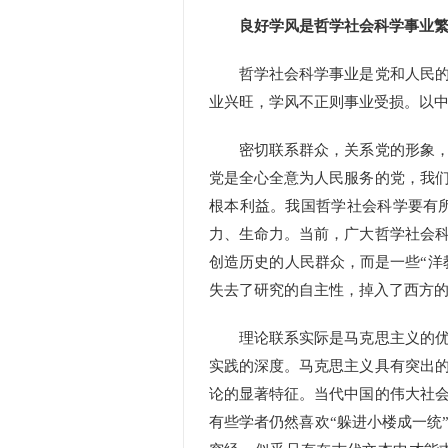
良好学风是哲学社会科学事业繁
哲学社会科学事业是党和人民的重
业兴旺，学风不正则事业受损。以
密切联系群众，关系党的形象，关
党是全心全意为人民服务的党，我
根本利益。我国哲学社会科学要有
力、生命力。当前，广大哲学社会
创造历史的人民群众，而是一些“洋
失去了研究的自主性，掉入了西方
理论联系实际是马克思主义的优良
实践的深度。马克思主义具有突出
论的显著特征。当代中国的伟大社
有些学者仍然喜欢“躲进小楼成一统