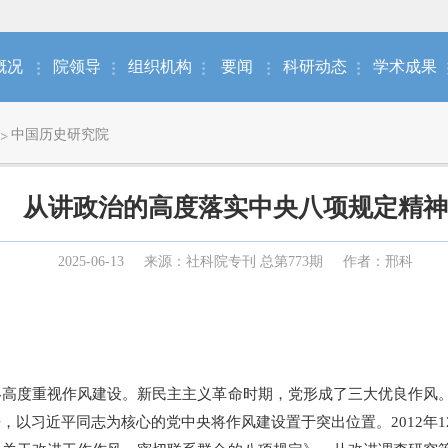
概况
院领导
组织机构
要闻
科研动态
学术成果
中国历史研究院
从讲政治的高度落实中央八项规定精神
2025-06-13
来源：社科院专刊 总第773期
作者：邢科
度重视作风建设。新民主主义革命时期，党形成了三大优良作风。
，以习近平同志为核心的党中央将作风建设置于突出位置。2012年