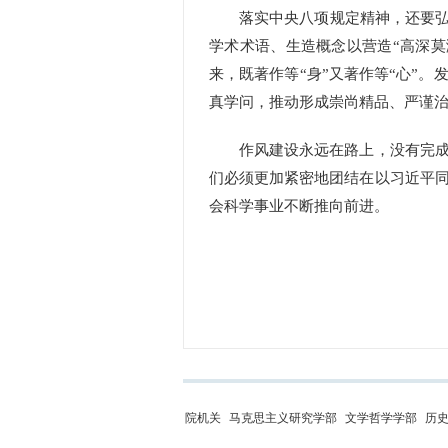
落实中央八项规定精神，还要弘扬
学术术语、生造概念以营造“高深
来，既著作等“身”又著作等“心”
真学问，推动形成崇尚精品、严谨
作风建设永远在路上，没有完成时
们必须更加紧密地团结在以习近平
会科学事业不断推向前进。
院机关
马克思主义研究学部
文学哲学学部
历