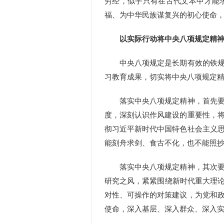
穷经，似乎只有在古代文本中才能求
福、为中华民族谋复兴的初心使命
以实际行动将中央八项规定精
中央八项规定是长期有效的铁规矩
习教育成果，切实将中央八项规定
落实中央八项规定精神，首先要提
度，深刻认识作风建设的重要性，
彻习近平新时代中国特色社会主义
能刻舟求剑、食古不化，也不能照
落实中央八项规定精神，其次要改
研究之风，紧紧围绕新时代重大理论
对性、可操作的对策建议，为党和
使命，深入基层、深入群众、深入