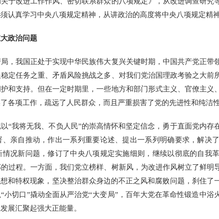
局关于改进工作作风、密切联系群众的八项规定》，从改进调查研究
必须认真学习中央八项规定精神，从讲政治的高度将中央八项规定精
大政治问题
，我国正处于实现中华民族伟大复兴关键时期，中国共产党正带领
展稳定任务之重、矛盾风险挑战之多、对我们党治国理政考验之大前
拥护和支持。但在一定时期里，一些地方和部门形式主义、官僚主义
误了各项工作，疏远了人民群众，而且严重损害了党的先进性和纯洁
“我将无我、不负人民”的崇高情怀和坚定信念，勇于直面党内存
署、亲自推动，作出一系列重要论述、提出一系列明确要求，解决
新情况新问题，修订了中央八项规定实施细则，继续以彻底的自我
邪的过程。一方面，我们党立榜样、树新风，为改进作风树立了鲜明
思想和特权现象，坚决整治群众身边的不正之风和腐败问题，刹住了
“小切口”撬动全面从严治党“大变局”，百年大党在革命性锻造中浴
业发展汇聚起强大正能量。