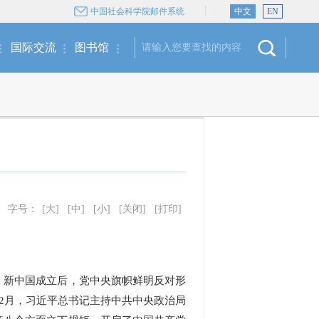
中国社会科学院邮件系统
中文
EN
国际交流
图书馆
字号：
[大]
[中]
[小]
[关闭]
[打印]
新中国成立后，党中央旗帜鲜明反对形
12月，习近平总书记主持中共中央政治局