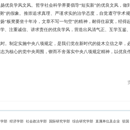
优良学风文风。哲学社会科学界要倡导“短实新”的优良文风，做
莫测”的假象。推崇追求真理、严谨求实的治学态度，自觉遵守学术
。发扬“板凳要坐十年冷，文章不写一句空”的精神，耐得住寂寞，经
治学、注重诚信、讲求责任的优良学风，营造出风清气正、互学互鉴
。制定实施中央八项规定，是我们党在新时代的徙木立信之举，必
同志为核心的党中央周围，锲而不舍落实中央八项规定精神，以优良
史学部
经济学部
社会政法学部
国际研究学部
综合研究学部
直属单位及企业
驻国