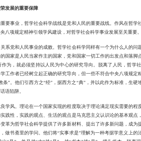
荣发展的重要保障
要事业，哲学社会科学战线是党和人民的重要战线。作风在哲学社
中央八项规定精神引领学风建设，对哲学社会科学事业发展至关重要
系党和人民事业的成败。哲学社会科学同样有一个为什么人的问题
们的国家是人民当家作主的国家，党和国家一切工作的出发点和落脚
所作为，就必须坚持以人民为中心的研究导向。脱离了人民，哲学
科学工作者已经树立起正确的研究导向，但一些不符合中央八项规定
教条”。他们引西方之“经”，据西方之“典”，并以此作为标准，生硬
的话语陷阱。
学风。理论在一个国家实现的程度取决于理论满足现实需要的程度
的实践性，实践的观点、生活的观点是马克思主义认识论的基本观点
会变革为哲学社会科学提供了许多新材料、提出了许多新问题，成为
”，做书斋里的学问。他们将“实事求是”理解为一种考据学意义上的