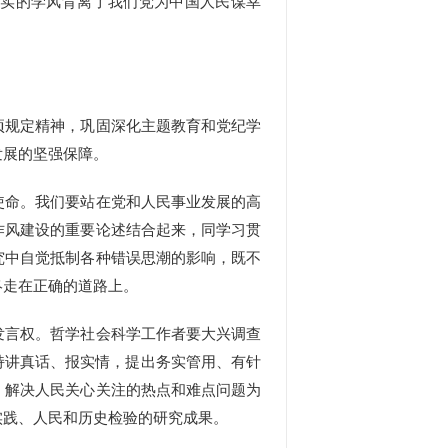
离现实的学风背离了我们党为中国人民谋幸
规定精神，巩固深化主题教育和党纪学
发展的坚强保障。
命。我们要站在党和人民事业发展的高
作风建设的重要论述结合起来，同学习贯
究中自觉抵制各种错误思潮的影响，既不
终走在正确的道路上。
言权。哲学社会科学工作者要大兴调查
持讲真话、报实情，提出务实管用、有针
、解决人民关心关注的热点和难点问题为
实践、人民和历史检验的研究成果。