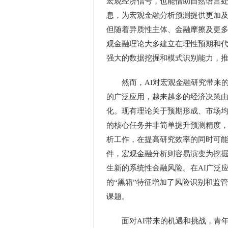
宏观经济信号，也能借助自然语言
息，为宏观金融分析预测提供更加及
但随着异质性主体、金融摩擦及更多
观金融理论大多建立在理性预期和代
强大的数据挖掘和模式识别能力，
然而，AI对宏观金融研究带来的
的广泛应用，越来越多的经济决策
化。现有理论关于预期形成、市场均
的核心任务并非简单提升预测精度
析工作，在提高研究效率的同时可能
件，宏观金融分析则容易演变为挖掘
生新的系统性金融风险。在AI广泛
的“黑箱”特征增加了风险识别和监
课题。
面对AI带来的机遇和挑战，青年