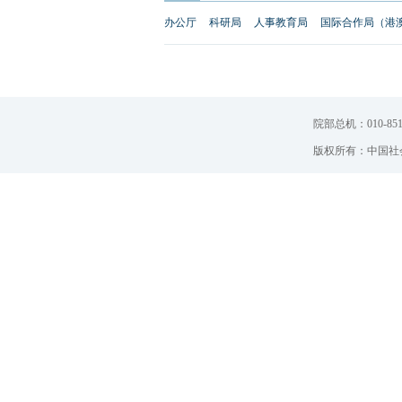
办公厅
科研局
人事教育局
国际合作局（港
院部总机：010-851
版权所有：中国社