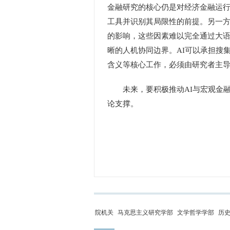
金融研究的核心仍是对经济金融运行
工具并识别其局限性的前提。另一
的影响，这些因素难以完全通过大
晰的人机协同边界。AI可以承担搜
含义等核心工作，必须由研究者主导
未来，要积极推动AI与宏观金融
论支撑。
院机关
马克思主义研究学部
文学哲学学部
历