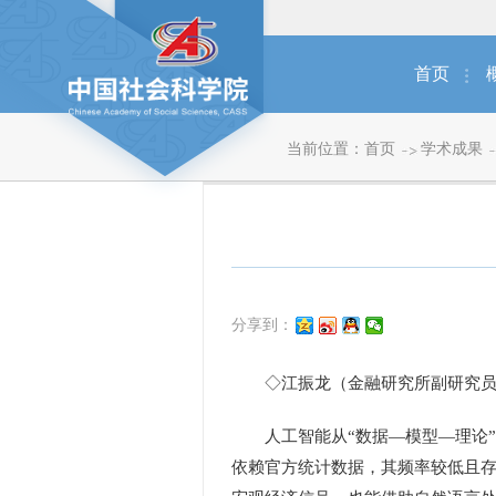
首页
当前位置：
首页
学术成果
分享到：
◇江振龙（金融研究所副研究员
人工智能从“数据—模型—理论”
依赖官方统计数据，其频率较低且存