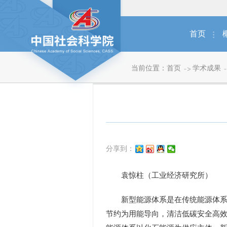
首页
当前位置：
首页
学术成果
分享到：
袁惊柱（工业经济研究所）
新型能源体系是在传统能源体系基
节约为用能导向，清洁低碳安全高效