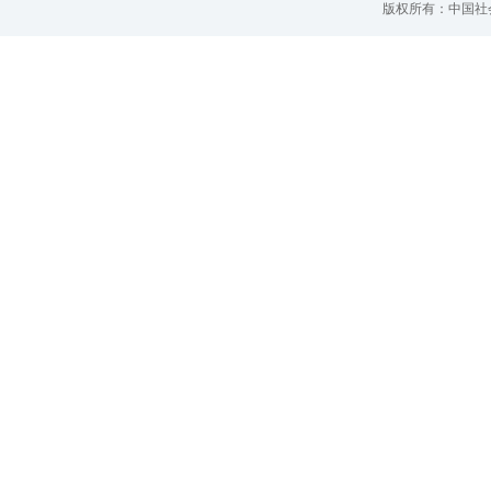
版权所有：中国社