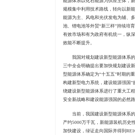
能源体系以化石能源为供应主体，新
规模集中利用技术路线，转向以新能
能源为主、风电和光伏发电为辅、多
池、锂电池等外贸“新三样”持续培
有效市场和有为政府有机统一，纵
效能不断提升。
我国对规划建设新型能源体系的战略
三中全会明确提出要加快规划建设
型能源体系确定为“十五五”时期的
构建新型电力系统，建设能源强国”
绕建设新型能源体系进行了重大工
安全新战略和建设能源强国的必然
当前，我国建设新型能源体系的基
产约5000万千瓦，新能源装机历
加快建设，绿证走向国际并得到RE