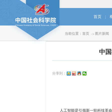
首页
当前位置：
首页
图片新闻
中国
分享到：
人工智能是引领新一轮科技革命和