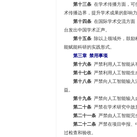
第十三条
在学术传播方面，可
术传播边界，提升学术成果的影响
第十四条
在国际学术交流方面
台发出中国学术正声。
第十五条
除以上领域外，鼓励
能赋能科研的实践形式。
第三章 禁用事项
第十六条
严禁利用人工智能从
第十七条
严禁利用人工智能生
第十八条
严禁向人工智能输入
益。
第十九条
严禁向人工智能输入
第二十条
严禁在学术研究中故
第二十一条
严禁由人工智能完
第二十二条
严禁在项目申报、
过检查和验收。