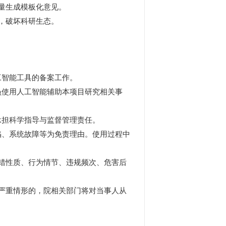
量生成模板化意见。
，破坏科研生态。
智能工具的备案工作。
使用人工智能辅助本项目研究相关事
担科学指导与监督管理责任。
、系统故障等为免责理由。使用过程中
错性质、行为情节、违规频次、危害后
严重情形的，院相关部门将对当事人从