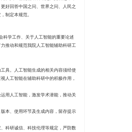
，更好回答中国之问、世界之问、人民之
定，制定本规范。
会科学工作、关于人工智能的重要论述
有力推动和规范我院人工智能辅助科研工
工具。人工智能生成的相关内容须经使
重视人工智能在辅助科研中的积极作用，
运用人工智能，激发学术潜能，推动关
版本、使用环节及生成内容，留存提示
、科研诚信、科技伦理等规定，严防数