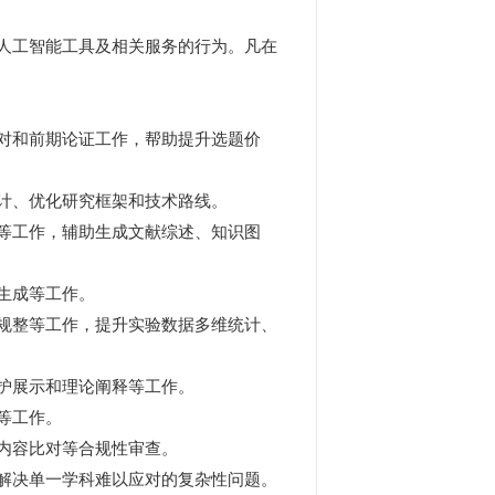
人工智能工具及相关服务的行为。凡在
对和前期论证工作，帮助提升选题价
计、优化研究框架和技术路线。
等工作，辅助生成文献综述、知识图
生成等工作。
规整等工作，提升实验数据多维统计、
护展示和理论阐释等工作。
等工作。
内容比对等合规性审查。
解决单一学科难以应对的复杂性问题。