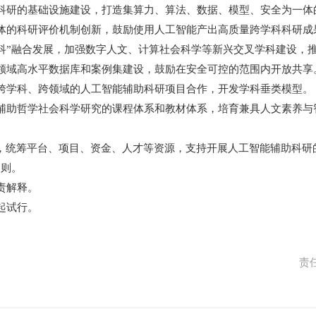
科研的基础设施建设，打造集算力、算法、数据、模型、安全为一体
体的科研评价机制创新，鼓励使用人工智能产出高质量跨学科科研成
科”融合发展，加强数字人文、计算社会科学等新兴交叉学科建设，
领域高水平数据库和案例集建设，鼓励在安全可控的范围内开放共享
跨学科、跨领域的人工智能辅助科研项目合作，开发学科垂类模型。
辅助哲学社会科学研究的课程体系和教材体系，培育兼具人文素养与
，统筹平台、项目、资金、人才等资源，支持开展人工智能辅助科研
细则。
责解释。
起试行。
责