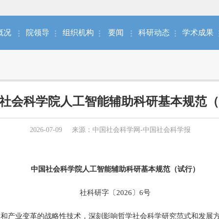
概况
院领导
组织机构
要闻
科研动态
学术成果
社会科学院人工智能辅助科研基本规范（
2026-07-09
来源：中国社会科学网-中国社会科学报
中国社会科学院人工智能辅助科研基本规范（试行）
社科研字〔2026〕6号
产业变革的战略性技术，深刻影响哲学社会科学研究范式和发展方