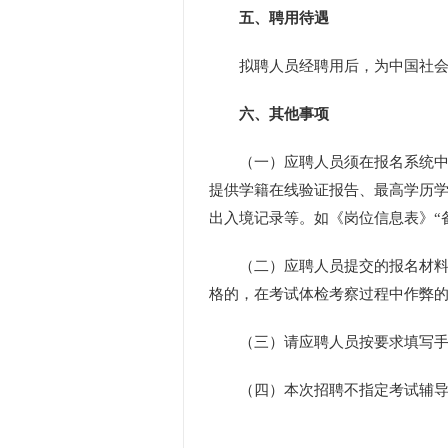
五、聘用待遇
拟聘人员经聘用后，为中国社会科
六、其他事项
（一）应聘人员须在报名系统中上
提供学籍在线验证报告、最高学历
出入境记录等。如《岗位信息表》“
（二）应聘人员提交的报名材料及
格的，在考试体检考察过程中作弊
（三）请应聘人员按要求填写手机
（四）本次招聘不指定考试辅导用