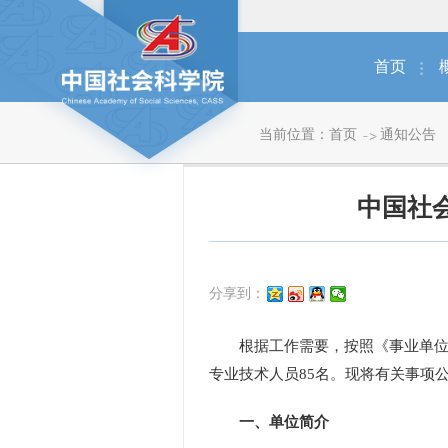
首页
当前位置：
首页
通知公告
中国社
分享到：
根据工作需要，按照《事业单位人
专业技术人员85名。现将有关事项
一、单位简介