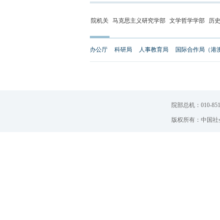
院机关
马克思主义研究学部
文学哲学学部
历
办公厅
科研局
人事教育局
国际合作局（港
院部总机：010-851
版权所有：中国社