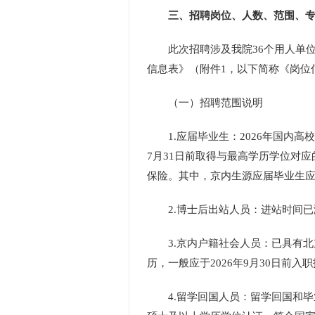
三、招聘岗位、人数、范围、
此次招聘涉及我院36个用人单位，
信息表》（附件1，以下简称《岗位
（一）招聘范围说明
1.应届毕业生：2026年国内高
7月31日前取得与最高学历学位对
保险。其中，京内生源应届毕业生
2.博士后出站人员：进站时间已满
3.京内户籍社会人员：已具有北
历，一般应于2026年9月30日
4.留学回国人员：留学回国和毕业时