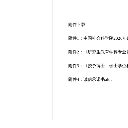
附件下载:
附件1：中国社会科学院2026年
附件2：《研究生教育学科专业目录
附件3：《授予博士、硕士学位和
附件4：诚信承诺书.doc