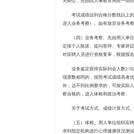
关岗位，先由院人事教育局统一组
考试成绩达到合格分数线以上的应
进入业务考察）。如有放弃业务考
（四）业务考察。先由用人单位聘
定按个人陈述、提问答辩、专家评
对应聘人员进行资格复审，根据报
业务鉴定获得实际到会人数2/3
现票数相同的，按照考试成绩高者
补；达不到比例要求的，可按实际人
察合格的，进入体检和政治考察。
关于考试方式、成绩计算方式、合
（五）体检。用人单位组织应聘人
求到指定机构进行心理健康状况测