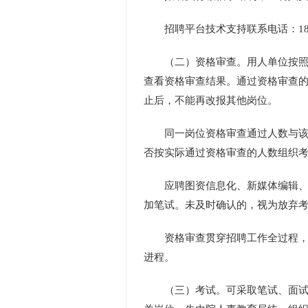
招聘平台技术支持联系电话：1852298
（二）资格审查。用人单位按照国
查看资格审查结果。通过资格审查
止后，不能再改报其他岗位。
同一岗位资格审查通过人数与该岗
否按实际通过资格审查的人数组织
应聘图资信息化、新媒体编辑、文博相
加笔试。未及时确认的，视为放弃
资格审查贯穿招聘工作全过程，在
进程。
（三）考试。可采取笔试、面试、