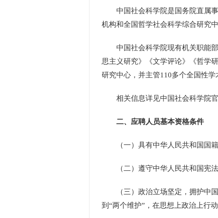
中国社会科学院是国务院直属事业
机构和全国哲学社会科学综合研究
中国社会科学院现有机关职能部门7
思主义研究》《文学评论》《哲学研
研究中心，并主管110多个全国性学
相关信息详见中国社会科学院官网（http:
二、应聘人员基本资格条件
（一）具有中华人民共和国国籍
（二）遵守中华人民共和国宪法
（三）政治立场坚定，拥护中国共产
到“两个维护”，在思想上政治上行