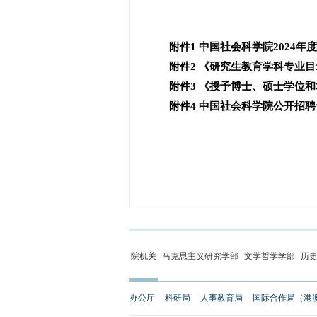
附件1 中国社会科学院2024年
附件2 《研究生教育学科专业目录（
附件3 《授予博士、硕士学位和
附件4 中国社会科学院公开招聘
院机关
马克思主义研究学部
文学哲学学部
历
办公厅
科研局
人事教育局
国际合作局（港