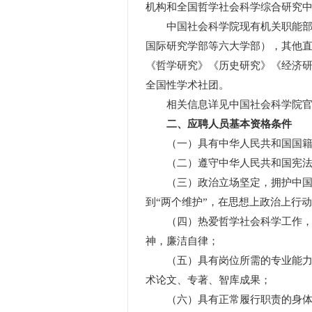
机构和全国哲学社会科学综合研究
中国社会科学院现有机关职能部门
国际研究学部等六大学部），其他直
《哲学研究》《历史研究》《经济研
全国性学术社团。
相关信息详见中国社会科学院官网（http:
二、应聘人员基本资格条件
（一）具有中华人民共和国国籍
（二）遵守中华人民共和国宪法
（三）政治立场坚定，拥护中国共产
到“两个维护”，在思想上政治上行
（四）热爱哲学社会科学工作，坚
神，廉洁自律；
（五）具有岗位所需的专业能力和
术论文、专著、智库成果；
（六）具有正常履行职责的身体条