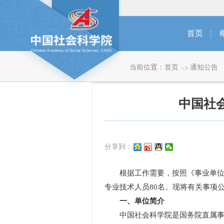
首页
当前位置：
首页
通知公告
中国社
分享到：
根据工作需要，按照《事业单位人
专业技术人员80名。现将有关事项
一、单位简介
中国社会科学院是国务院直属事业