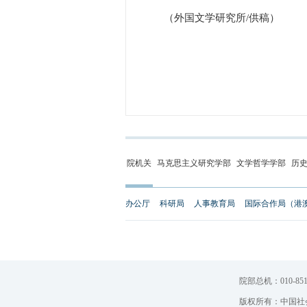
（外国文学研究所/供稿）
院机关
马克思主义研究学部
文学哲学学部
历
办公厅
科研局
人事教育局
国际合作局（港
院部总机：010-851
版权所有：中国社