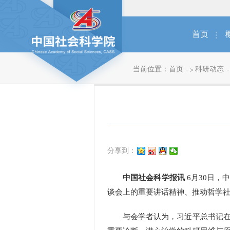
首页
当前位置：
首页
科研动态
分享到：
中国社会科学报讯
6月30日
谈会上的重要讲话精神、推动哲学
与会学者认为，习近平总书记在加