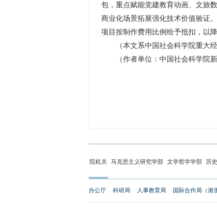
包，重点赋能党建教育动画、文旅数
商业化场景拓展强化技术价值验证。
项目按制作费用比例给予抵扣，以降
（本文系中国社会科学院重大经济社
（作者单位：中国社会科学院新
院机关
马克思主义研究学部
文学哲学学部
历
办公厅
科研局
人事教育局
国际合作局（港