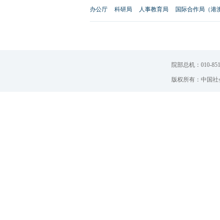
办公厅
科研局
人事教育局
国际合作局（港
院部总机：010-851
版权所有：中国社