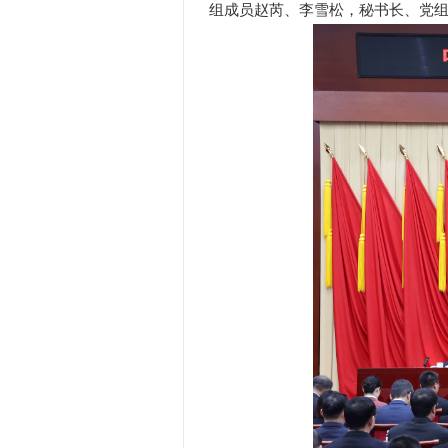
组成员赵芮、李雪松，秘书长、党