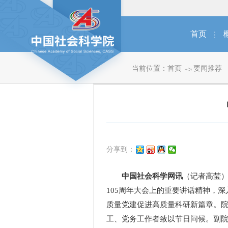
首页
当前位置：
首页
要闻推荐
分享到：
中国社会科学网讯
（记者高莹）
105周年大会上的重要讲话精神，
质量党建促进高质量科研新篇章。
工、党务工作者致以节日问候。副