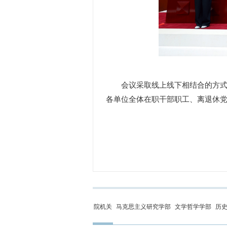
会议采取线上线下相结合的方式。
各单位全体在职干部职工、离退休
院机关
马克思主义研究学部
文学哲学学部
历