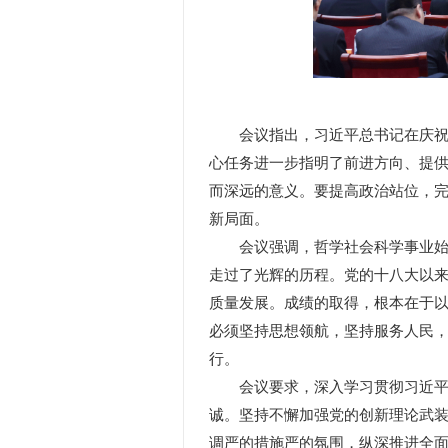
会议指出，习近平总书记在庆祝中
心任务进一步指明了前进方向、提
而深远的意义。要提高政治站位，
新局面。
会议强调，哲学社会科学事业始终
走过了光辉的历程。党的十八大以
质量发展。成绩的取得，根本在于
必须坚持思想领航，坚持服务人民
行。
会议要求，深入学习贯彻习近平党
诚。坚持不懈加强党的创新理论武
调严的措施严的氛围，纵深推进全