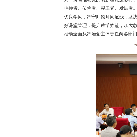
信仰者、传承者、捍卫者、发展者
优良学风，严守师德师风底线，坚
好课堂管理，提升教学效能，加大
推动全面从严治党主体责任向各部