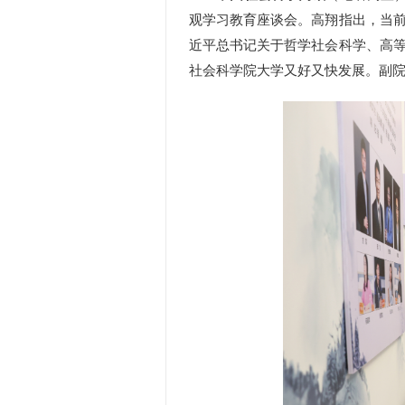
观学习教育座谈会。高翔指出，当
近平总书记关于哲学社会科学、高
社会科学院大学又好又快发展。副