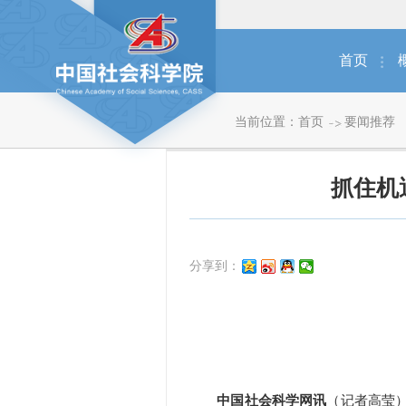
首页
当前位置：
首页
要闻推荐
抓住机
分享到：
中国社会科学网讯
（记者高莹