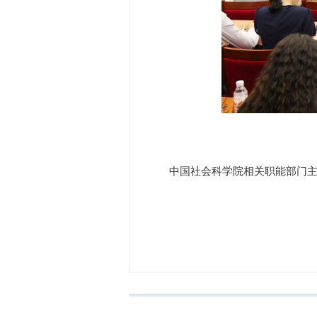
中国社会科学院相关职能部门主