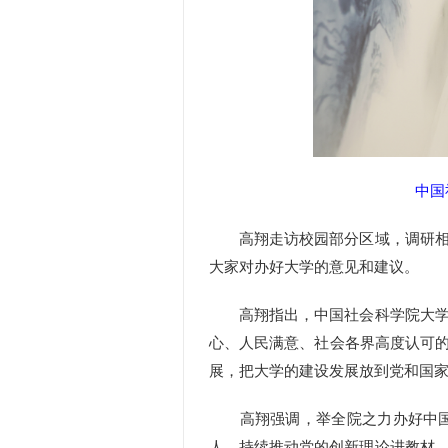
中国
高翔走访校园部分区域，调研相关
大家对办好大学的意见和建议。
高翔指出，中国社会科学院大学是
心、人民满意、社会各界高度认可的
展，把大学的建设发展放到党和国
高翔强调，举全院之力办好中国社
人，持续推动党的创新理论进教材