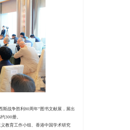
斯战争胜利80周年”图书文献展，展出
300册。
义教育工作小组、香港中国学术研究