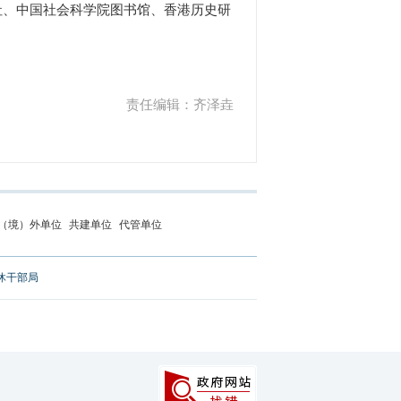
社、中国社会科学院图书馆、香港历史研
责任编辑：齐泽垚
（境）外单位
共建单位
代管单位
休干部局