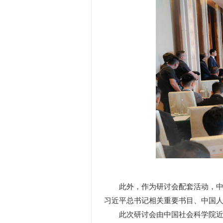
此外，作为研讨会配套活动，中国
习近平总书记相关重要书目、中国人
此次研讨会由中国社会科学院近代