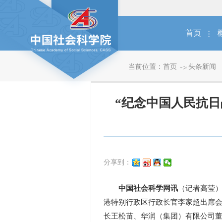
首页
当前位置：
首页
头条新闻
“纪念中国人民抗日
分享到：
中国社会科学网讯
（记者高莹）
港特别行政区行政长官李家超出席
长王松苗、华润（集团）有限公司