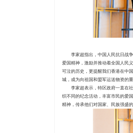
李家超指出，中国人民抗日战争胜
爱国精神，激励并推动着全国人民
可泣的历史，更提醒我们香港在中
城，成为向祖国和盟军运送物资的
李家超表示，特区政府一直在社会
织不同的纪念活动，丰富市民的爱
精神，传承他们对国家、民族强盛