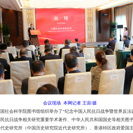
会议现场 本网记者 王宙/摄
社会科学院图书馆组织举办了“纪念中国人民抗日战争暨世界反法西
民抗日战争相关研究重要学术著作、中华人民共和国国史等相关图书约
史研究所（中国历史研究院近代史研究所）、香港特区政府爱国主