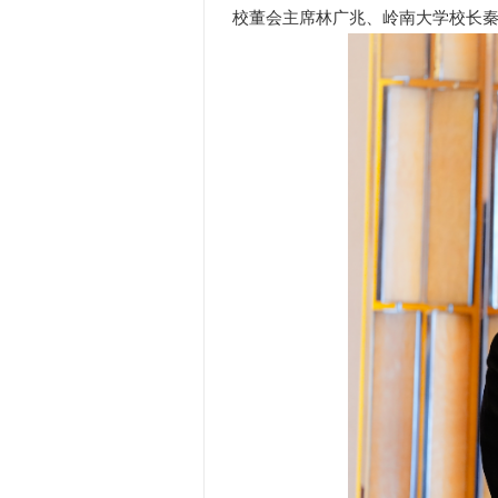
校董会主席林广兆、岭南大学校长